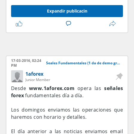
Expandir publicacin
17-03-2016, 02:24
Seales Fundamentales (1 da de demo gratis)
PM
1aforex
Junior Member
Desde
www.1aforex.com
opera las
señales
forex
fundamentales día a día.
Los domingos enviamos las operaciones que
haremos con horario y detalles.
El día anterior a las noticias enviamos email