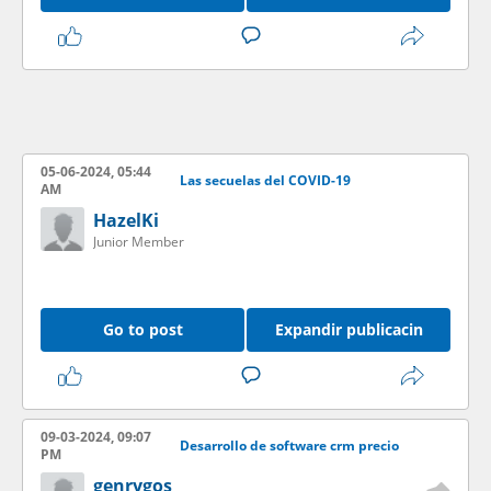
05-06-2024, 05:44
Las secuelas del COVID-19
AM
HazelKi
Junior Member
Go to post
Expandir publicacin
09-03-2024, 09:07
Desarrollo de software crm precio
PM
genrygos