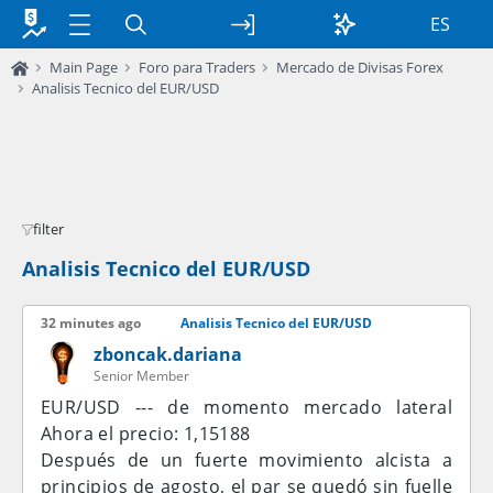
ES
Main Page
Foro para Traders
Mercado de Divisas Forex
Analisis Tecnico del EUR/USD
filter
Analisis Tecnico del EUR/USD
32 minutes ago
Analisis Tecnico del EUR/USD
zboncak.dariana
Senior Member
EUR/USD --- de momento mercado lateral
Ahora el precio: 1,15188
Después de un fuerte movimiento alcista a
principios de agosto, el par se quedó sin fuelle