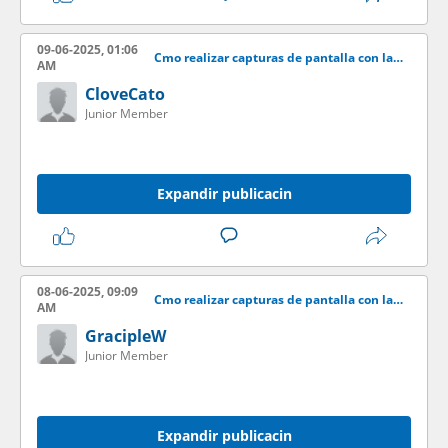
09-06-2025, 01:06
Cmo realizar capturas de pantalla con la aplicacin LightShot
AM
CloveCato
Junior Member
Expandir publicacin
08-06-2025, 09:09
Cmo realizar capturas de pantalla con la aplicacin LightShot
AM
GracipleW
Junior Member
Expandir publicacin