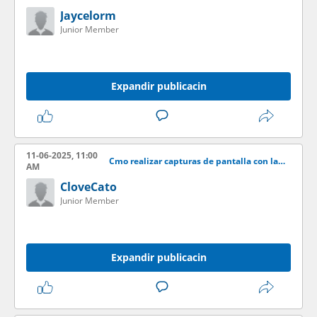
Jaycelorm
Junior Member
Expandir publicacin
11-06-2025, 11:00
Cmo realizar capturas de pantalla con la aplicacin LightShot
AM
CloveCato
Junior Member
Expandir publicacin