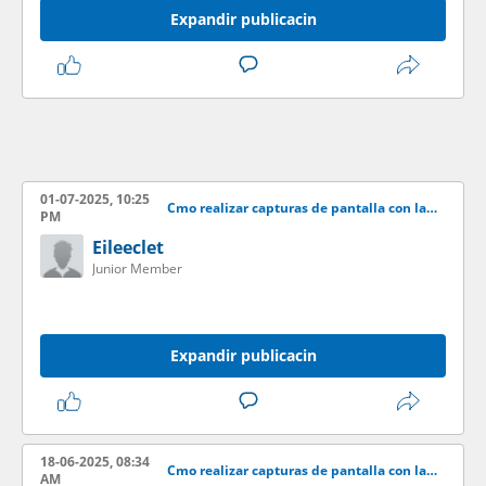
Expandir publicacin
01-07-2025, 10:25
Cmo realizar capturas de pantalla con la aplicacin LightShot
PM
Eileeclet
Junior Member
Expandir publicacin
18-06-2025, 08:34
Cmo realizar capturas de pantalla con la aplicacin LightShot
AM