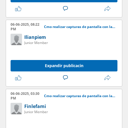
06-06-2025, 08:22
Cmo realizar capturas de pantalla con la aplicacin LightShot
PM
Ilianpiem
Junior Member
Expandir publicacin
06-06-2025, 03:30
Cmo realizar capturas de pantalla con la aplicacin LightShot
PM
Finlefami
Junior Member