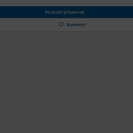
Rozbaliť príspevok
Komentr