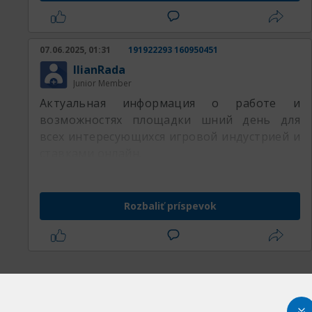
07.06.2025, 01:31
191922293 160950451
IlianRada
Junior Member
Актуальная информация о работе и
возможностях площадки шний день для
всех интересующихся игровой индустрией и
ставками онлайн.
Rozbaliť príspevok