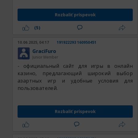
Rozbaliť príspevok
(5)
10.06.2025, 04:17
191922293 160950451
GraciFuro
Junior Member
- официальный сайт для игры в онлайн
казино, предлагающий широкий выбор
азартных игр и удобные условия для
пользователей.
Rozbaliť príspevok