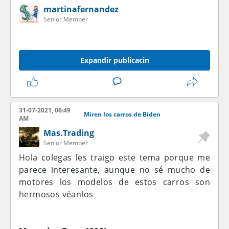
martinafernandez
Senior Member
Expandir publicacin
31-07-2021, 06:49
Miren los carros de Biden
AM
Mas.Trading
Senior Member
Hola colegas les traigo este tema porque me
parece interesante, aunque no sé mucho de
motores los modelos de estos carros son
hermosos véanlos