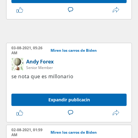
03-08-2021, 05:26
Miren los carros de Biden
AM
Andy Forex
Senior Member
se nota que es millonario
Expandir publicacin
02-08-2021, 01:59
Miren los carros de Biden
AM