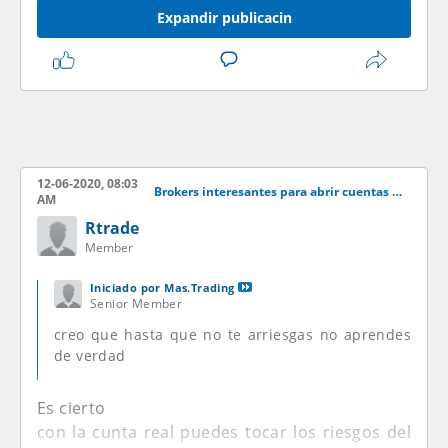
Expandir publicacin
12-06-2020, 08:03
Brokers interesantes para abrir cuentas demo
AM
Rtrade
Member
Iniciado por
Mas.Trading
Senior Member
creo que hasta que no te arriesgas no aprendes
de verdad
Es cierto
con la cunta real puedes tocar los riesgos del