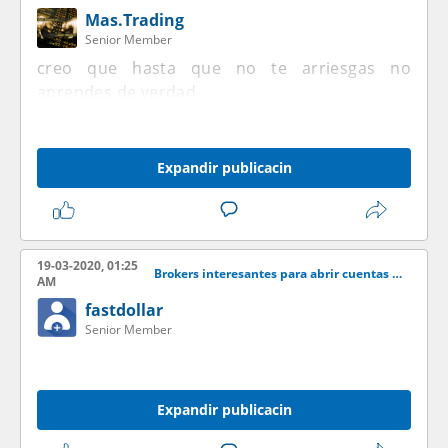
Mas.Trading
Senior Member
creo que hasta que no te arriesgas no
aprendes de verdad
Expandir publicacin
19-03-2020, 01:25
Brokers interesantes para abrir cuentas demo
AM
fastdollar
Senior Member
Expandir publicacin