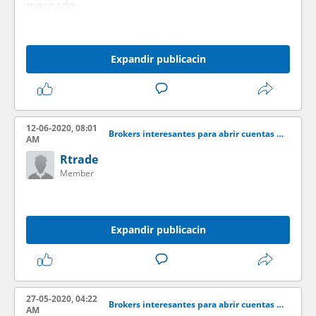
mercado
Expandir publicacin
12-06-2020, 08:01
Brokers interesantes para abrir cuentas demo
AM
Rtrade
Member
Expandir publicacin
27-05-2020, 04:22
Brokers interesantes para abrir cuentas demo
AM