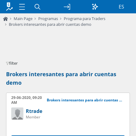
ES
Main Page
Programas
Programa para Traders
Brokers interesantes para abrir cuentas demo
filter
Brokers interesantes para abrir cuentas
demo
29-06-2020, 09:20
Brokers interesantes para abrir cuentas demo
AM
Rtrade
Member