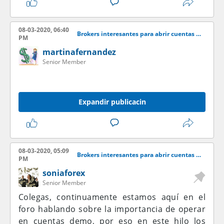
08-03-2020, 06:40
Brokers interesantes para abrir cuentas demo
PM
martinafernandez
Senior Member
Expandir publicacin
08-03-2020, 05:09
Brokers interesantes para abrir cuentas demo
PM
soniaforex
Senior Member
Colegas, continuamente estamos aquí en el
foro hablando sobre la importancia de operar
en cuentas demo, por eso en este hilo los