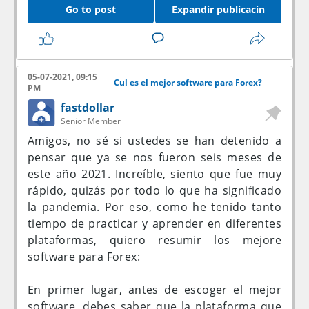
Go to post
Expandir publicacin
05-07-2021, 09:15
Cul es el mejor software para Forex?
PM
fastdollar
Senior Member
Amigos, no sé si ustedes se han detenido a
pensar que ya se nos fueron seis meses de
este año 2021. Increíble, siento que fue muy
rápido, quizás por todo lo que ha significado
la pandemia. Por eso, como he tenido tanto
tiempo de practicar y aprender en diferentes
plataformas, quiero resumir los mejore
software para Forex:
En primer lugar, antes de escoger el mejor
software, debes saber que la plataforma que