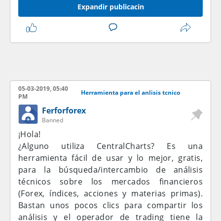
Expandir publicacin
05-03-2019, 05:40
Herramienta para el anlisis tcnico
PM
Ferforforex
Banned
¡Hola!
¿Alguno utiliza CentralCharts? Es una
herramienta fácil de usar y lo mejor, gratis,
para la búsqueda/intercambio de análisis
técnicos sobre los mercados financieros
(Forex, índices, acciones y materias primas).
Bastan unos pocos clics para compartir los
análisis y el operador de trading tiene la