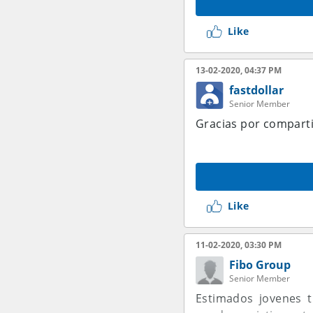
Like
13-02-2020, 04:37 PM
fastdollar
Senior Member
Gracias por compartir
Like
11-02-2020, 03:30 PM
Fibo Group
Senior Member
Estimados jovenes 