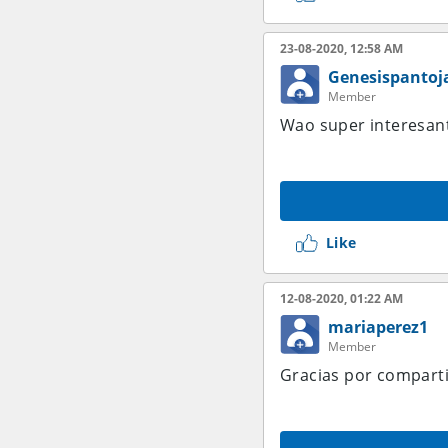
23-08-2020, 12:58 AM
Genesispantoj
Member
Wao super interesant
Like
12-08-2020, 01:22 AM
mariaperez1
Member
Gracias por comparti