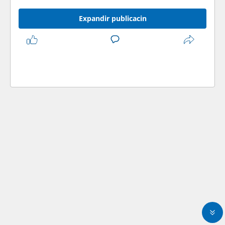
Expandir publicacin