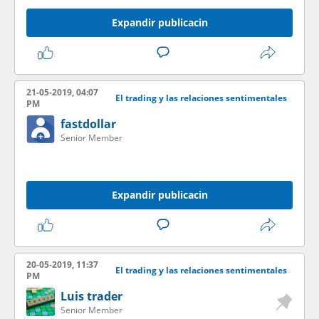
Expandir publicacin
21-05-2019, 04:07
El trading y las relaciones sentimentales
PM
fastdollar
Senior Member
Expandir publicacin
20-05-2019, 11:37
El trading y las relaciones sentimentales
PM
Luis trader
Senior Member