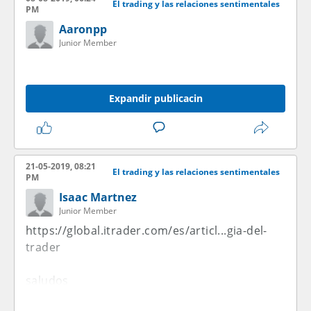
El trading y las relaciones sentimentales
PM
Aaronpp
Junior Member
Expandir publicacin
21-05-2019, 08:21
El trading y las relaciones sentimentales
PM
Isaac Martnez
Junior Member
https://global.itrader.com/es/articl...gia-del-
trader
saludos