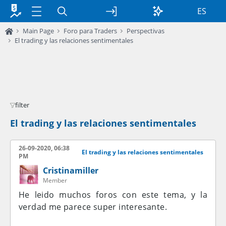
ES
Main Page
Foro para Traders
Perspectivas
El trading y las relaciones sentimentales
filter
El trading y las relaciones sentimentales
26-09-2020, 06:38
El trading y las relaciones sentimentales
PM
Cristinamiller
Member
He leido muchos foros con este tema, y la
verdad me parece super interesante.