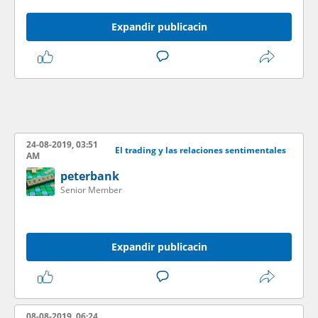
Expandir publicacin
24-08-2019, 03:51
El trading y las relaciones sentimentales
AM
peterbank
Senior Member
Expandir publicacin
08-08-2019, 06:24