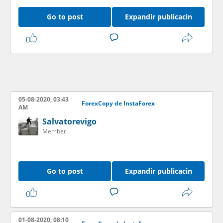
Go to post
Expandir publicacin
05-08-2020, 03:43
ForexCopy de InstaForex
AM
Salvatorevigo
Member
Go to post
Expandir publicacin
01-08-2020, 08:10