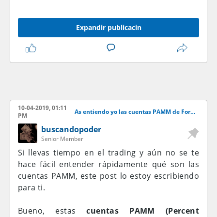
Expandir publicacin
10-04-2019, 01:11
As entiendo yo las cuentas PAMM de Forex
PM
buscandopoder
Senior Member
Si llevas tiempo en el trading y aún no se te
hace fácil entender rápidamente qué son las
cuentas PAMM, este post lo estoy escribiendo
para ti.
Bueno, estas
cuentas PAMM (Percent