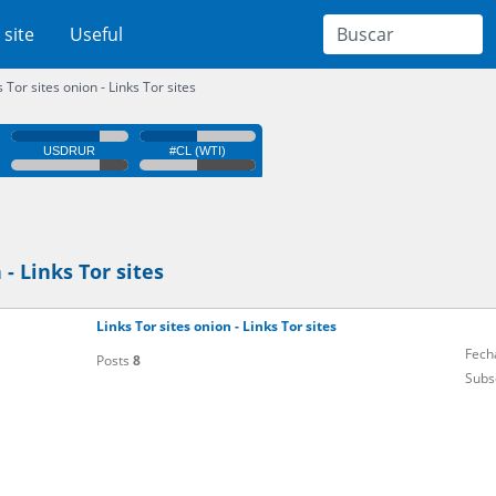
 site
Useful
s Tor sites onion - Links Tor sites
 - Links Tor sites
Links Tor sites onion - Links Tor sites
Fech
Posts
8
Subs