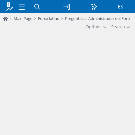
ES
Main Page
Forex latino
Preguntas al Administrador del Foro
Options
Search