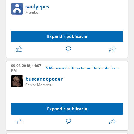
saulyepes
Member
Expandir publicacin
09-08-2018, 11:07
5 Maneras de Detectar un Broker de Forex Estafador
PM
buscandopoder
Senior Member
Expandir publicacin