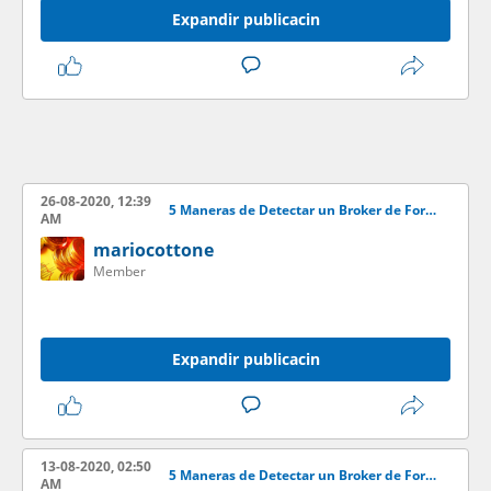
Expandir publicacin
26-08-2020, 12:39
5 Maneras de Detectar un Broker de Forex Estafador
AM
mariocottone
Member
Expandir publicacin
13-08-2020, 02:50
5 Maneras de Detectar un Broker de Forex Estafador
AM