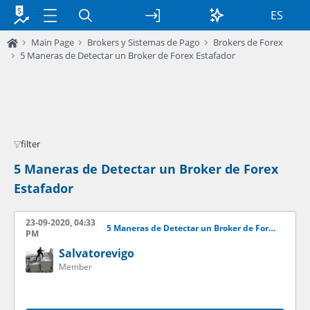
ES
Main Page
Brokers y Sistemas de Pago
Brokers de Forex
5 Maneras de Detectar un Broker de Forex Estafador
filter
5 Maneras de Detectar un Broker de Forex
Estafador
23-09-2020, 04:33
5 Maneras de Detectar un Broker de Forex Estafador
PM
Salvatorevigo
Member