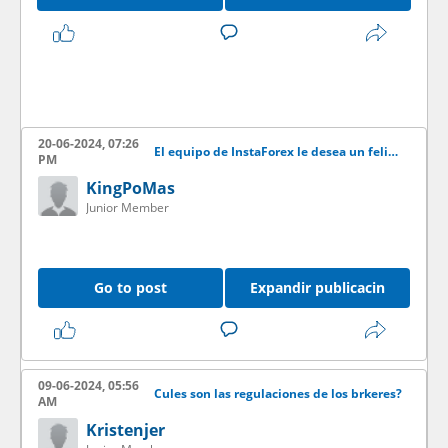
20-06-2024, 07:26
El equipo de InstaForex le desea un feliz ao nuevo!
PM
KingPoMas
Junior Member
Go to post
Expandir publicacin
09-06-2024, 05:56
Cules son las regulaciones de los brkeres?
AM
Kristenjer