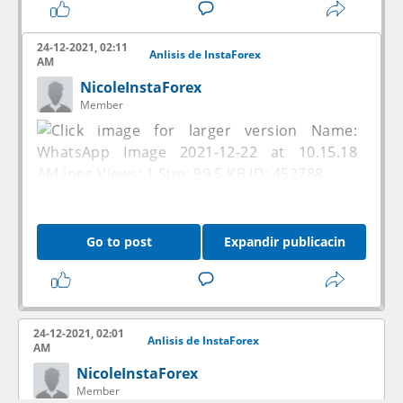
de invertir.
24-12-2021, 02:11
Anlisis de InstaForex
AM
NicoleInstaForex
Member
Go to post
Expandir publicacin
24-12-2021, 02:01
Anlisis de InstaForex
AM
NicoleInstaForex
Member