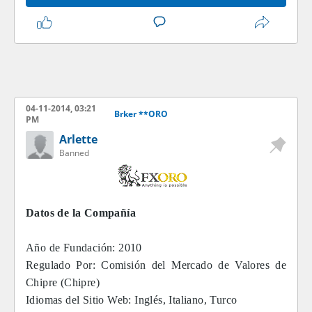
04-11-2014, 03:21
Brker **ORO
PM
Arlette
Banned
Datos de la Compañía
Año de Fundación: 2010
Regulado Por: Comisión del Mercado de Valores de
Chipre (Chipre)
Idiomas del Sitio Web: Inglés, Italiano, Turco