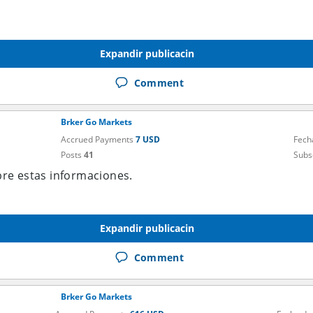
Expandir publicacin
Comment
Brker Go Markets
Accrued Payments
7 USD
Fech
Posts
41
Subs
re estas informaciones.
Expandir publicacin
Comment
Brker Go Markets