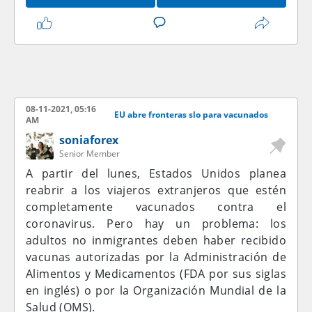
08-11-2021, 05:16
EU abre fronteras slo para vacunados
AM
soniaforex
Senior Member
A partir del lunes, Estados Unidos planea
reabrir a los viajeros extranjeros que estén
completamente vacunados contra el
coronavirus. Pero hay un problema: los
adultos no inmigrantes deben haber recibido
vacunas autorizadas por la Administración de
Alimentos y Medicamentos (FDA por sus siglas
en inglés) o por la Organización Mundial de la
Salud (OMS).