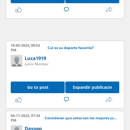
18-05-2024, 09:52
Cul es su deporte favorito?
PM
Luca1919
Junior Member
Go to post
Expandir publicacin
04-11-2022, 07:34
Consideran que estos son los mejores jugadores de la NBA?
PM
Davvep