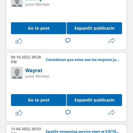
Junior Member
Go to post
Expandir publicacin
09-10-2022, 09:28
Consideran que estos son los mejores jugadores de la NBA?
PM
Wayrat
Junior Member
Go to post
Expandir publicacin
11-06-2022, 05:53
Spotify streaming service start at 0.8/1000 stream ! Instant shop + more