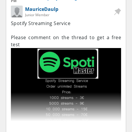
PM
MauriceDaulp
Junior Member
Spotify Streaming Service
Please comment on the thread to get a free
test