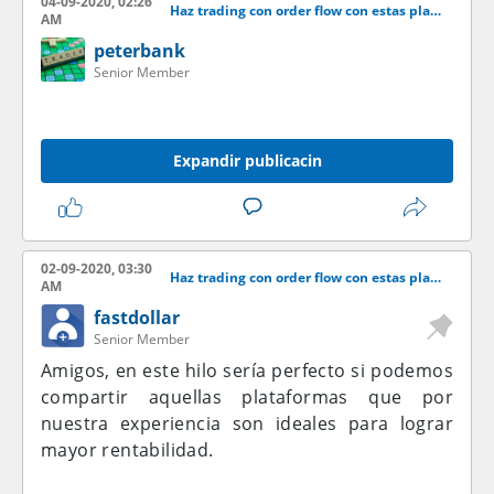
04-09-2020, 02:26
Haz trading con order flow con estas plataformas
AM
peterbank
Senior Member
Expandir publicacin
02-09-2020, 03:30
Haz trading con order flow con estas plataformas
AM
fastdollar
Senior Member
Amigos, en este hilo sería perfecto si podemos
compartir aquellas plataformas que por
nuestra experiencia son ideales para lograr
mayor rentabilidad.