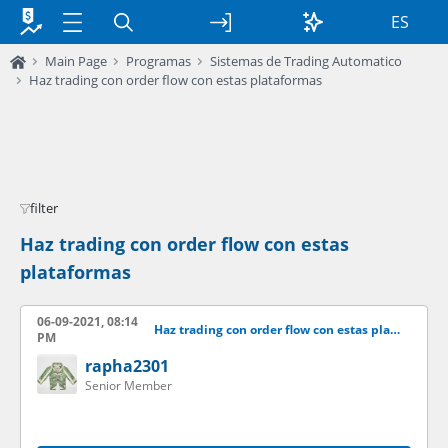
ES
Main Page
Programas
Sistemas de Trading Automatico
Haz trading con order flow con estas plataformas
filter
Haz trading con order flow con estas
plataformas
06-09-2021, 08:14
Haz trading con order flow con estas plataformas
PM
rapha2301
Senior Member