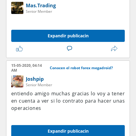
Mas.Trading
Senior Member
Expandir publicacin
15-05-2020, 04:14
Conocen el robot forex megadroid?
AM
Joshpip
Senior Member
entiendo amigo muchas gracias lo voy a tener
en cuenta a ver si lo contrato para hacer unas
operaciones
Expandir publicacin