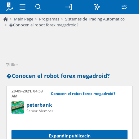
ES
Main Page
Programas
Sistemas de Trading Automatico
�Conocen el robot forex megadroid?
filter
�Conocen el robot forex megadroid?
20-09-2021, 04:53
Conocen el robot forex megadroid?
AM
peterbank
Senior Member
Expandir publicacin