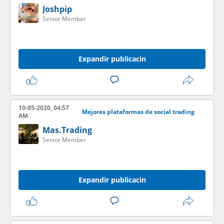
Joshpip
Senior Member
Expandir publicacin
10-05-2020, 04:57
Mejores plataformas de social trading
AM
Mas.Trading
Senior Member
Expandir publicacin