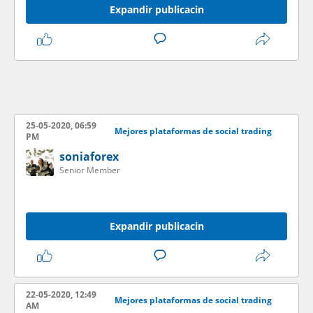
Expandir publicacin
25-05-2020, 06:59
Mejores plataformas de social trading
PM
soniaforex
Senior Member
Expandir publicacin
22-05-2020, 12:49
Mejores plataformas de social trading
AM