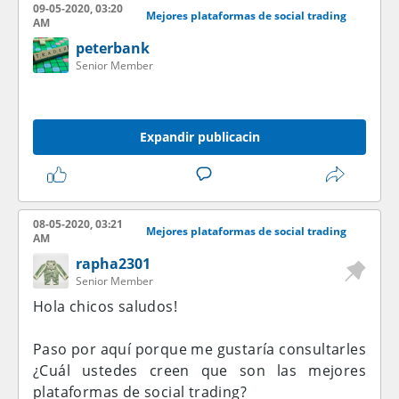
09-05-2020, 03:20
Mejores plataformas de social trading
AM
peterbank
Senior Member
Expandir publicacin
08-05-2020, 03:21
Mejores plataformas de social trading
AM
rapha2301
Senior Member
Hola chicos saludos!
Paso por aquí porque me gustaría consultarles
¿Cuál ustedes creen que son las mejores
plataformas de social trading?