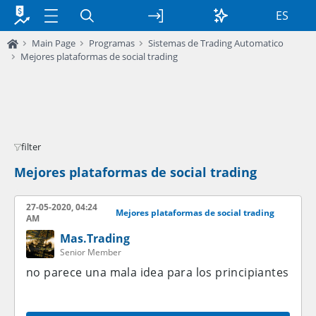
ES
Main Page
Programas
Sistemas de Trading Automatico
Mejores plataformas de social trading
filter
Mejores plataformas de social trading
27-05-2020, 04:24
Mejores plataformas de social trading
AM
Mas.Trading
Senior Member
no parece una mala idea para los principiantes