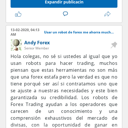
Expandir publicacin
13-02-2020, 04:13
Usar un robot de forex me ahorra mucho tiempo y gano ms dinero
AM
Andy Forex
Senior Member
Hola colegas, no sé si ustedes al igual que yo
usan robots para hacer trading, muchos
piensan que estas herramientas no son más
que una forex estafa pero la verdad es que no
tiene porqué ser así si contratamos uno que
se ajuste a nuestras necesidades y este bien
garantizada su credibilidad. Los robots de
Forex Trading ayudan a los operadores que
carecen de un conocimiento y una
comprensión exhaustivos del mercado de
divisas, con la oportunidad de ganar en