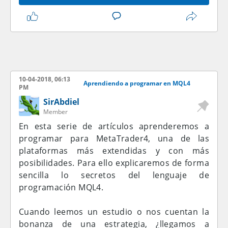
10-04-2018, 06:13
Aprendiendo a programar en MQL4
PM
SirAbdiel
Member
En esta serie de artículos aprenderemos a
programar para MetaTrader4, una de las
plataformas más extendidas y con más
posibilidades. Para ello explicaremos de forma
sencilla lo secretos del lenguaje de
programación MQL4.
Cuando leemos un estudio o nos cuentan la
bonanza de una estrategia, ¿llegamos a