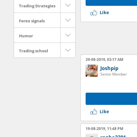
Trading Strategies
Like
Forex signals
Humor
Trading school
29-08-2019, 03:17 AM
Joshpip
Senior Member
Like
19-08-2019, 11:48 PM