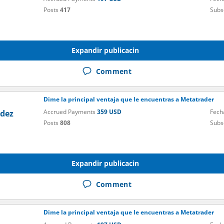
Posts
417
Subs
Expandir publicacin
Comment
Dime la principal ventaja que le encuentras a Metatrader
Accrued Payments
359 USD
Fech
dez
Posts
808
Subs
Expandir publicacin
Comment
Dime la principal ventaja que le encuentras a Metatrader