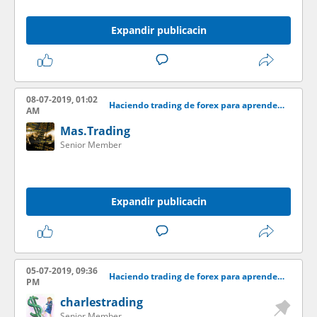
Expandir publicacin
08-07-2019, 01:02
Haciendo trading de forex para aprender desde casa
AM
Mas.Trading
Senior Member
Expandir publicacin
05-07-2019, 09:36
Haciendo trading de forex para aprender desde casa
PM
charlestrading
Senior Member