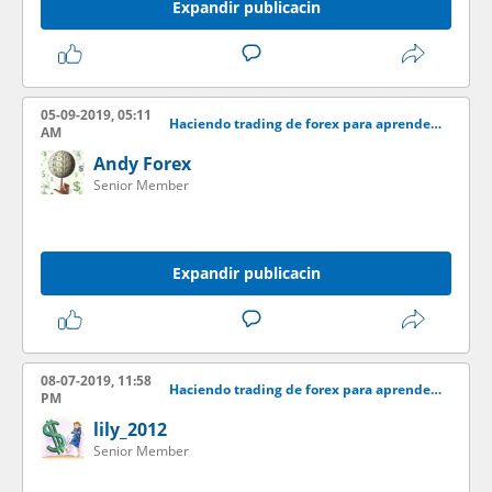
Expandir publicacin
05-09-2019, 05:11
Haciendo trading de forex para aprender desde casa
AM
Andy Forex
Senior Member
Expandir publicacin
08-07-2019, 11:58
Haciendo trading de forex para aprender desde casa
PM
lily_2012
Senior Member