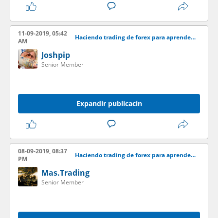
11-09-2019, 05:42
Haciendo trading de forex para aprender desde casa
AM
Joshpip
Senior Member
Expandir publicacin
08-09-2019, 08:37
Haciendo trading de forex para aprender desde casa
PM
Mas.Trading
Senior Member