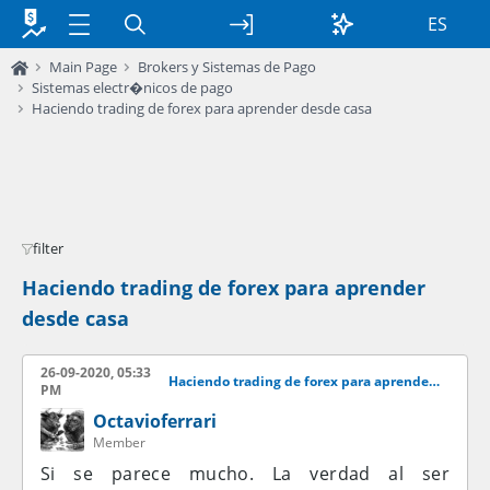
ES
Main Page
Brokers y Sistemas de Pago
Sistemas electr�nicos de pago
Haciendo trading de forex para aprender desde casa
filter
Haciendo trading de forex para aprender
desde casa
26-09-2020, 05:33
Haciendo trading de forex para aprender desde casa
PM
Octavioferrari
Member
Si se parece mucho. La verdad al ser