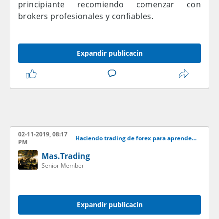
principiante recomiendo comenzar con
brokers profesionales y confiables.
Expandir publicacin
02-11-2019, 08:17
Haciendo trading de forex para aprender desde casa
PM
Mas.Trading
Senior Member
Expandir publicacin