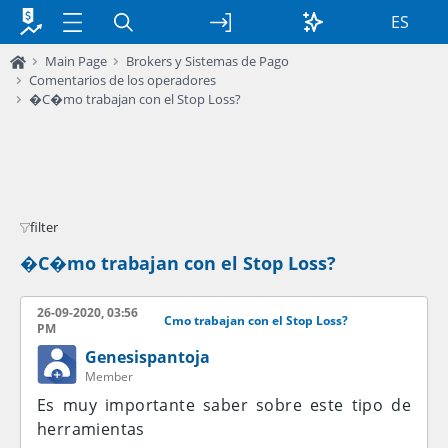
ES
Main Page
Brokers y Sistemas de Pago
Comentarios de los operadores
�C�mo trabajan con el Stop Loss?
filter
�C�mo trabajan con el Stop Loss?
26-09-2020, 03:56
Cmo trabajan con el Stop Loss?
PM
Genesispantoja
Member
Es muy importante saber sobre este tipo de
herramientas