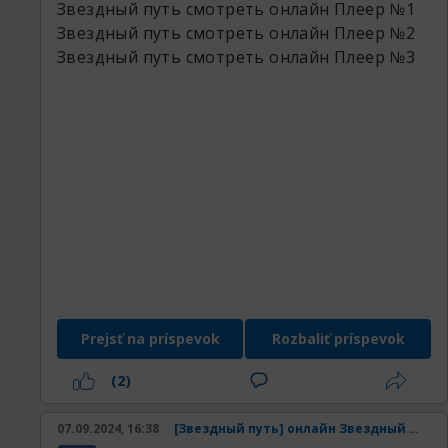
Звездный путь смотреть онлайн
Плеер №1
Звездный путь смотреть онлайн
Плеер №2
Звездный путь смотреть онлайн
Плеер №3
Prejsť na príspevok
Rozbaliť príspevok
(2)
07.09.2024, 16:38
[Звездный путь] онлайн Звездный путь смотреть онлайн в хорошем качестве