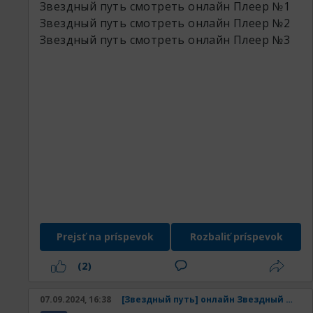
Звездный путь смотреть онлайн
Плеер №1
Звездный путь смотреть онлайн
Плеер №2
Звездный путь смотреть онлайн
Плеер №3
Prejsť na príspevok
Rozbaliť príspevok
(2)
07.09.2024, 16:38
[Звездный путь] онлайн Звездный путь смотреть онлайн в хорошем качестве