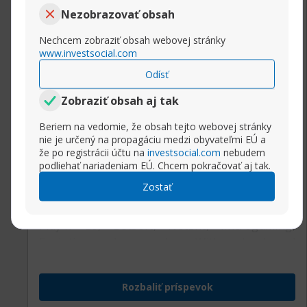
This gambling platform is an online betting
Nezobrazovať obsah
platform owned by A Company Limited. With its
Nechcem zobraziť obsah webovej stránky
main office in Valletta, Malta, this casino works
www.investsocial.com
to cater to a international audience, targeting
Odísť
players from Canada. However, it is essential
to note that betglobal Casino restricts access
Zobraziť obsah aj tak
to players from the United States.
Beriem na vedomie, že obsah tejto webovej stránky
nie je určený na propagáciu medzi obyvateľmi EÚ a
One of the most crucial aspects of any online
že po registrácii účtu na
investsocial.com
nebudem
casino is the range and standard of casino
podliehať nariadeniam EÚ. Chcem pokračovať aj tak.
games it offers. betglobal Casino displays an
Zostať
impressive list of game providers, including
reputable names such as Pragmatic Play,
Play'n Go, Betsoft, NetEnt, Microgaming,
Evolution, and many others. With such a broad
range of providers, players can look forward to
a wide selection of high-quality games to pick
Rozbaliť príspevok
from. Whether you're a fan of table games,