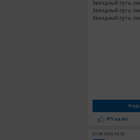
Звездный путь с
Звездный путь с
Звездный путь с
Prejs
P?i sa mi
07.09.2024, 16:35