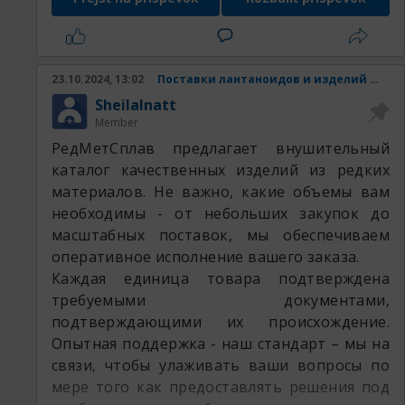
Наши товары:
23.10.2024, 13:02
Поставки лантаноидов и изделий из них.
SheilaInatt
Member
РедМетСплав предлагает внушительный
каталог качественных изделий из редких
материалов. Не важно, какие объемы вам
необходимы - от небольших закупок до
масштабных поставок, мы обеспечиваем
оперативное исполнение вашего заказа.
Каждая единица товара подтверждена
требуемыми документами,
подтверждающими их происхождение.
Опытная поддержка - наш стандарт – мы на
связи, чтобы улаживать ваши вопросы по
мере того как предоставлять решения под