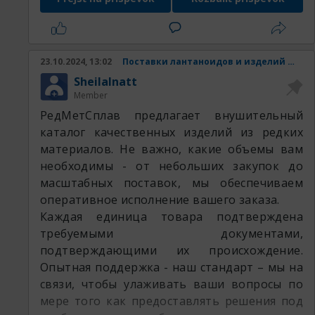
Наши товары:
23.10.2024, 13:02
Поставки лантаноидов и изделий из них.
SheilaInatt
Member
РедМетСплав предлагает внушительный
каталог качественных изделий из редких
материалов. Не важно, какие объемы вам
необходимы - от небольших закупок до
масштабных поставок, мы обеспечиваем
оперативное исполнение вашего заказа.
Каждая единица товара подтверждена
требуемыми документами,
подтверждающими их происхождение.
Опытная поддержка - наш стандарт – мы на
связи, чтобы улаживать ваши вопросы по
мере того как предоставлять решения под