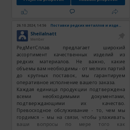
оставляемая продукция:
26.10.2024, 14:56
Поставки редких металлов и изделий из них.
SheilaInatt
Member
РедМетСплав предлагает широкий
ассортимент качественных изделий из
редких материалов. Не важно, какие
объемы вам необходимы - от мелких партий
до крупных поставок, мы гарантируем
оперативное исполнение вашего заказа.
Каждая единица продукции подтверждена
всеми необходимыми документами,
подтверждающими их качество.
Превосходное обслуживание - то, чем мы
гордимся – мы на связи, чтобы улаживать
ваши вопросы по мере того как