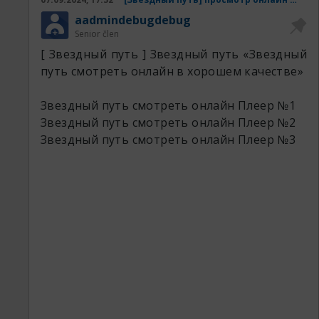
aadmindebugdebug
Senior člen
[ Звездный путь ] Звездный путь «Звездный
путь смотреть онлайн в хорошем качестве»
Звездный путь смотреть онлайн
Плеер №1
Звездный путь смотреть онлайн
Плеер №2
Звездный путь смотреть онлайн
Плеер №3