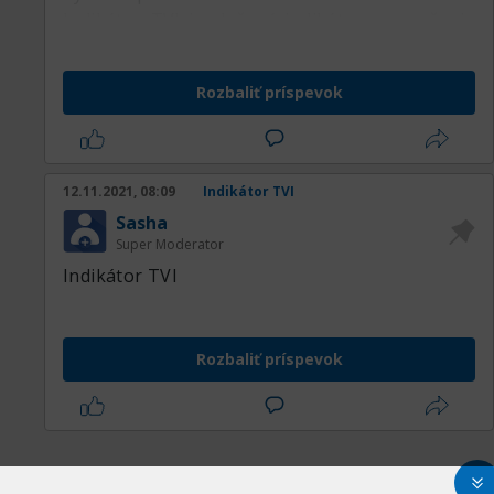
Indikátor TVI je zložený indikátor pre určenie
bodov vstupu a výstupu, smeru trendu a
signálov prekúpenosti/prepredanosti.
Rozbaliť príspevok
Keď existuje na trhu silnejúci trend a TVI zmení
farbu z červenej na modrú, je vhodný čas na
nákup aktív pretože cena môže v budúcnosti
rásť v rámci býčieho trendu. Zmena farby je
12.11.2021, 08:09
Indikátor TVI
signálom pre vstup na trh.
Sasha
Ak sa trh hýbe nadol a TVI zmení farbu na
Super Moderator
červenú, je to signál na predaj aktíva pretože
Indikátor TVI
cena môže predĺžiť svoj pokles. Zmena farby
predstavuje vhodný čas pre vstup na trh.
Základná čiara indikátora je determinant
Rozbaliť príspevok
trendu trhu. Pohybuje sa cez vrcholy a dná
stĺpcov histogramu.
Ak čiara prekríži nulovú úroveň nadol,
všeobecný trend sa mení na klesajúci. V
prípade, že základná čiara prekríži nulovú