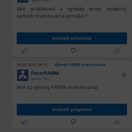
Senior člen
Aké príležitosti a výhody tento moderný
spôsob investovania ponúka ?
Rozbaliť príspevok
24.09.2018, 09:13
Výhody PAMM investovania.
PeterPAMM
Senior člen
Aké sú výhody PAMM investovania.
Rozbaliť príspevok