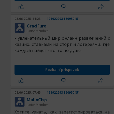
08.06.2025, 14:23
191922293 160950451
GraciFuro
Junior Member
- увлекательный мир онлайн развлечений с
казино, ставками на спорт и лотереями, где
каждый найдет что-то по душе.
Rozbaliť príspevok
08.06.2025, 07:45
191922293 160950451
MalloCisp
Junior Member
Хотите узнать, как зарегистрироваться на