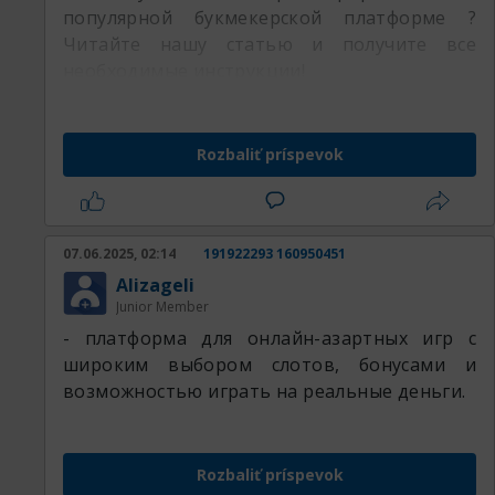
популярной букмекерской платформе ?
Читайте нашу статью и получите все
необходимые инструкции!
Rozbaliť príspevok
07.06.2025, 02:14
191922293 160950451
Alizageli
Junior Member
- платформа для онлайн-азартных игр с
широким выбором слотов, бонусами и
возможностью играть на реальные деньги.
Rozbaliť príspevok