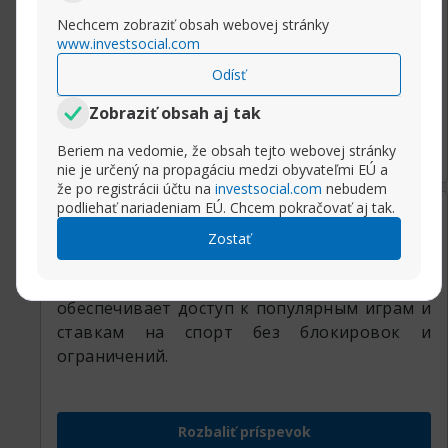
возможность выиграть крупные денежные
Nechcem zobraziť obsah webovej stránky
призы.
www.investsocial.com
Odísť
Zobraziť obsah aj tak
Rozbaliť príspevok
Beriem na vedomie, že obsah tejto webovej stránky
nie je určený na propagáciu medzi obyvateľmi EÚ a
že po registrácii účtu na
investsocial.com
nebudem
podliehať nariadeniam EÚ. Chcem pokračovať aj tak.
09.06.2025, 09:08
191922293 160950451
CloveMign
Zostať
Junior Member
На сайте представлено , которое
обеспечивает доступ к популярным играм и
ставкам на спорт без блокировок и
ограничений.
Rozbaliť príspevok