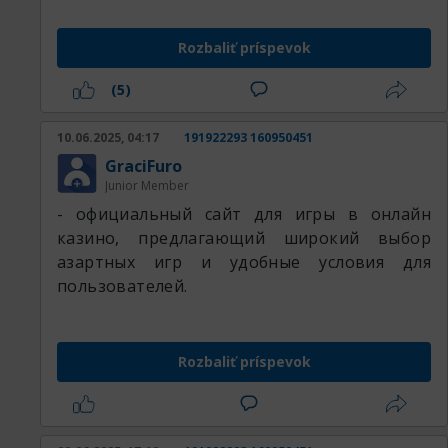
Rozbaliť príspevok
(5)
10.06.2025, 04:17
191922293 160950451
GraciFuro
Junior Member
- официальный сайт для игры в онлайн
казино, предлагающий широкий выбор
азартных игр и удобные условия для
пользователей.
Rozbaliť príspevok