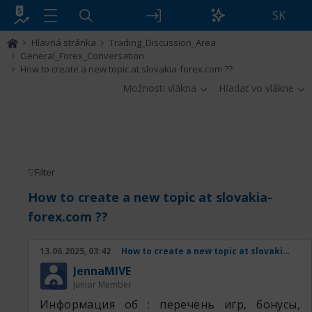
SK
Hlavná stránka
Trading_Discussion_Area
General_Forex_Conversation
How to create a new topic at slovakia-forex.com ??
Možnosti vlákna
Hľadať vo vlákne
Filter
How to create a new topic at slovakia-
forex.com ??
13.06.2025, 03:42
How to create a new topic at slovakia-forex.com ??
JennaMIVE
Junior Member
Информация об : перечень игр, бонусы,