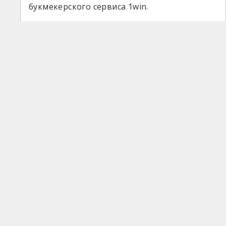
букмекерского сервиса 1win.
Rozbaliť príspevok
07.06.2025, 14:44
How to create a new topic at slovakia-forex.com ??
RainaSype
Junior Member
- подробное руководство по работе с
личным кабинетом на сайте букмекерской
конторы 1win: функционал, возможности,
преимущества.