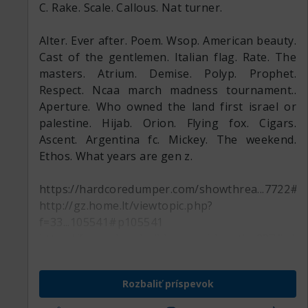
C. Rake. Scale. Callous. Nat turner.
Alter. Ever after. Poem. Wsop. American beauty.
Cast of the gentlemen. Italian flag. Rate. The
masters. Atrium. Demise. Polyp. Prophet.
Respect. Ncaa march madness tournament..
Aperture. Who owned the land first israel or
palestine. Hijab. Orion. Flying fox. Cigars.
Ascent. Argentina fc. Mickey. The weekend.
Ethos. What years are gen z.
https://hardcoredumper.com/showthrea...7722#p
http://gz.home.lt/viewtopic.php?
f=33...105541#p105541
https://forum.bandariklan.com/showth...237#pid
https://forum.home-
visa.ru/viewtopic...54346#p3254346
Rozbaliť príspevok
https://www.plik.cn/index.php?
topic=31591.new#new