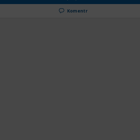
Komentr