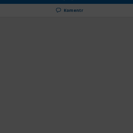
Komentr