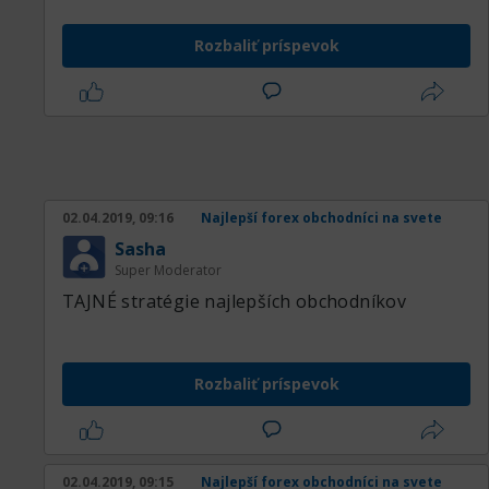
Rozbaliť príspevok
02.04.2019, 09:16
Najlepší forex obchodníci na svete
Sasha
Super Moderator
TAJNÉ stratégie najlepších obchodníkov
Rozbaliť príspevok
02.04.2019, 09:15
Najlepší forex obchodníci na svete