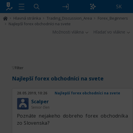
SK
Hlavná stránka
Trading_Discussion_Area
Forex_Beginners
Najlepší forex obchodníci na svete
Možnosti vlákna
Hľadať vo vlákne
Filter
Najlepší forex obchodníci na svete
28.05.2019, 10:26
Najlepší forex obchodníci na svete
Scalper
Senior člen
Poznáte nejakeho dobreho forex obchodníka
zo Slovenska?