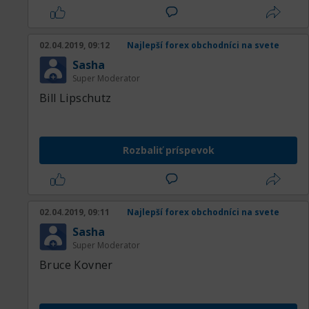
02.04.2019, 09:12
Najlepší forex obchodníci na svete
Sasha
Super Moderator
Bill Lipschutz
Rozbaliť príspevok
02.04.2019, 09:11
Najlepší forex obchodníci na svete
Sasha
Super Moderator
Bruce Kovner