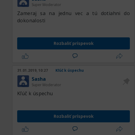
Super Moderator
Zameraj sa na jednu vec a tú dotiahni do
dokonalosti
Rozbaliť príspevok
31.01.2019, 10:27
Kľúč k úspechu
Sasha
Super Moderator
Kľúč k úspechu
Rozbaliť príspevok