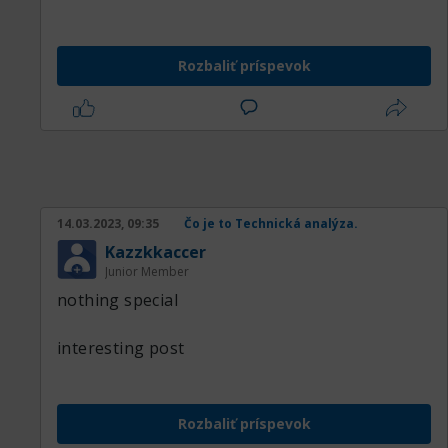
Rozbaliť príspevok
14.03.2023, 09:35
Čo je to Technická analýza.
Kazzkkaccer
Junior Member
nothing special
interesting post
Rozbaliť príspevok