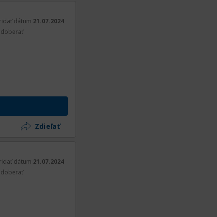
ridať dátum
21.07.2024
doberať
Zdieľať
ridať dátum
21.07.2024
doberať