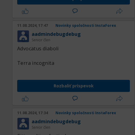
11.08.2024, 17:47
Novinky spoločnosti InstaForex
aadmindebugdebug
Senior člen
Advocatus diaboli
Terra incognita
Rozbaliť príspevok
11.08.2024, 17:34
Novinky spoločnosti InstaForex
aadmindebugdebug
Senior člen